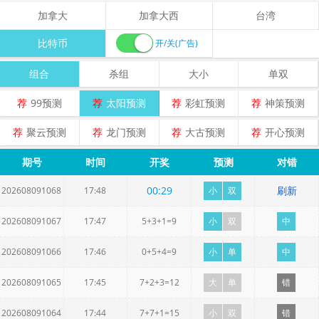
加拿大
加拿大西
台湾
比特币
开/关(广告)
组合
杀组
大小
单双
荐
99预测
荐
太阳预测
荐
彩虹预测
荐
神策预测
荐
聚云预测
荐
龙门预测
荐
大古预测
荐
开心预测
期号
时间
开奖
预测
对错
00
:
29
刷新
202608091068
17:48
小
双
202608091067
17:47
5+3+1=9
小
双
中
202608091066
17:46
0+5+4=9
小
单
中
202608091065
17:45
7+2+3=12
大
单
错
202608091064
17:44
7+7+1=15
小
双
错