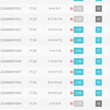
202608091053
17:33
0+4+3=7
殺
小单
错
202608091052
17:32
6+7+6=19
殺
大单
错
202608091051
17:31
7+4+3=14
殺
小单
中
202608091050
17:30
3+9+3=15
殺
小双
中
202608091049
17:29
1+4+1=6
殺
大单
中
202608091048
17:28
1+3+6=10
殺
小单
中
202608091047
17:27
3+3+7=13
殺
大单
中
202608091046
17:26
8+5+9=22
殺
小双
中
202608091045
17:25
9+5+9=23
殺
小双
中
202608091044
17:24
2+2+5=9
殺
小单
错