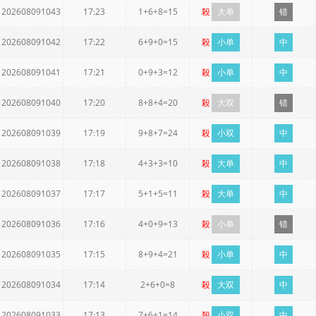
202608091043
17:23
1+6+8=15
殺
大单
错
202608091042
17:22
6+9+0=15
殺
小单
中
202608091041
17:21
0+9+3=12
殺
小单
中
202608091040
17:20
8+8+4=20
殺
大双
错
202608091039
17:19
9+8+7=24
殺
小双
中
202608091038
17:18
4+3+3=10
殺
大单
中
202608091037
17:17
5+1+5=11
殺
大单
中
202608091036
17:16
4+0+9=13
殺
小单
错
202608091035
17:15
8+9+4=21
殺
小单
中
202608091034
17:14
2+6+0=8
殺
大双
中
202608091033
17:13
7+6+1=14
殺
小双
中