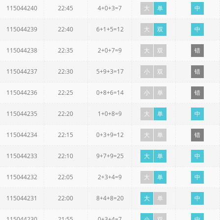
115044240
22:45
4+0+3=7
大
单
中
115044239
22:40
6+1+5=12
大
双
中
115044238
22:35
2+0+7=9
大
双
错
115044237
22:30
5+9+3=17
小
双
错
115044236
22:25
0+8+6=14
小
单
错
115044235
22:20
1+0+8=9
大
单
中
115044234
22:15
0+3+9=12
大
单
错
115044233
22:10
9+7+9=25
大
单
中
115044232
22:05
2+3+4=9
大
单
中
115044231
22:00
8+4+8=20
大
单
中
115044230
21:55
0+3+4=7
小
双
中