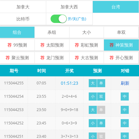
加拿大
加拿大西
台湾
比特币
开/关(广告)
组合
杀组
大小
单双
荐
99预测
荐
太阳预测
荐
彩虹预测
荐
神策预测
荐
聚云预测
荐
龙门预测
荐
大古预测
荐
开心预测
期号
时间
开奖
预测
对错
01
:
51
:
23
刷新
115044255
07:05
大
单
115044254
23:55
2+0+4=6
小
双
中
115044253
23:50
9+0+9=18
大
单
中
115044252
23:45
0+6+3=9
小
单
中
115044251
23:40
3+7+3=13
小
双
中