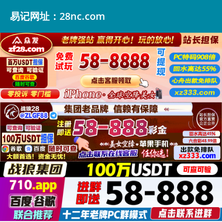
易记网址：28nc.com