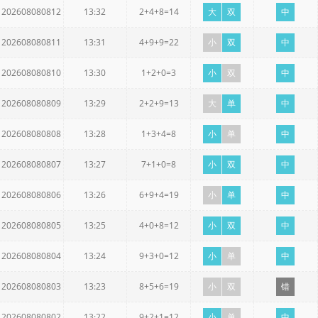
202608080812
13:32
2+4+8=14
大
双
中
202608080811
13:31
4+9+9=22
小
双
中
202608080810
13:30
1+2+0=3
小
双
中
202608080809
13:29
2+2+9=13
大
单
中
202608080808
13:28
1+3+4=8
小
单
中
202608080807
13:27
7+1+0=8
小
双
中
202608080806
13:26
6+9+4=19
小
单
中
202608080805
13:25
4+0+8=12
小
双
中
202608080804
13:24
9+3+0=12
小
单
中
202608080803
13:23
8+5+6=19
小
双
错
202608080802
13:22
9+2+1=12
小
单
中