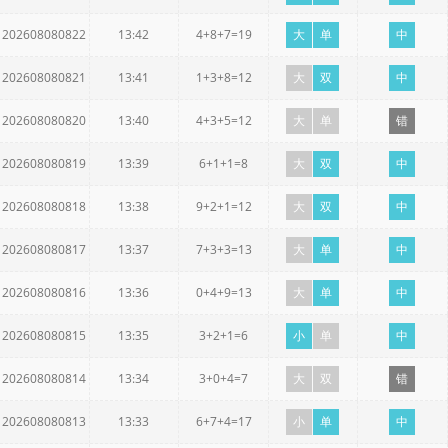
202608080822
13:42
4+8+7=19
大
单
中
202608080821
13:41
1+3+8=12
大
双
中
202608080820
13:40
4+3+5=12
大
单
错
202608080819
13:39
6+1+1=8
大
双
中
202608080818
13:38
9+2+1=12
大
双
中
202608080817
13:37
7+3+3=13
大
单
中
202608080816
13:36
0+4+9=13
大
单
中
202608080815
13:35
3+2+1=6
小
单
中
202608080814
13:34
3+0+4=7
大
双
错
202608080813
13:33
6+7+4=17
小
单
中